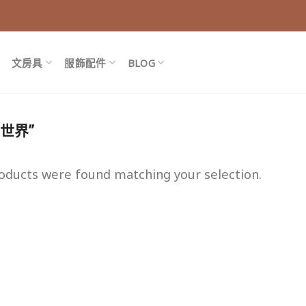
文房具
服飾配件
BLOG
花世界”
oducts were found matching your selection.