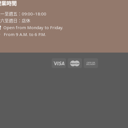
營業時間
一至週五：09:00–18:00
週六至週日：店休
Open from Monday to Friday.
From 9 A.M. to 6 P.M.