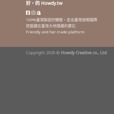
好，的 Howdy.tw
100%臺灣製造的驕傲，走出臺灣放眼國際
挖掘藏在臺灣大地隱藏的寶石
Friendly and fair-trade platform
Copyright 2026 ©
Howdy Creative co., Ltd