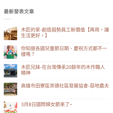
最新發表文章
木匠的家-創造弱勢員工新價值【再用，讓
生活更好。】
你知道各國兒童節日期、慶祝方式都不一
樣嗎？
木匠兄妹-在台灣傳承20餘年的木作職人
精神
高雄市田寮區崇德社區發展協會-惡地農夫
3月8日國際婦女節來了~