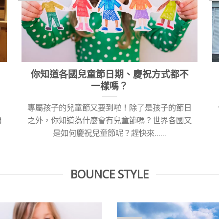
你知道各國兒童節日期、慶祝方式都不
一樣嗎？
專屬孩子的兒童節又要到啦！除了是孩子的節日
捐
之外，你知道為什麼會有兒童節嗎？世界各國又
是如何慶祝兒童節呢？趕快來......
BOUNCE STYLE