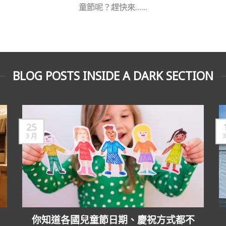
童節呢？趕快來......
BLOG POSTS INSIDE A DARK SECTION
25
3 月
你知道各國兒童節日期、慶祝方式都不