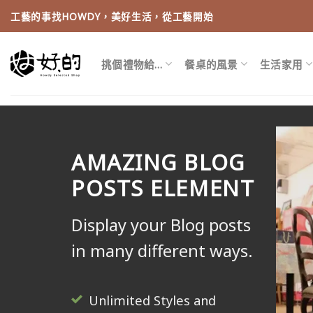
Skip
工藝的事找HOWDY，美好生活，從工藝開始
to
content
挑個禮物給…
餐桌的風景
生活家用
AMAZING BLOG
POSTS ELEMENT
Display your Blog posts
in many different ways.
Unlimited Styles and