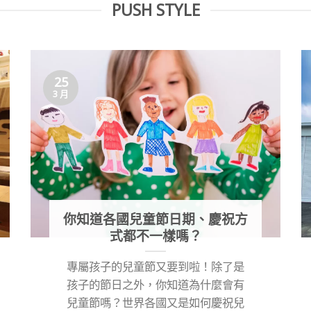
PUSH STYLE
25
3 月
你知道各國兒童節日期、慶祝方
式都不一樣嗎？
專屬孩子的兒童節又要到啦！除了是
孩子的節日之外，你知道為什麼會有
兒童節嗎？世界各國又是如何慶祝兒