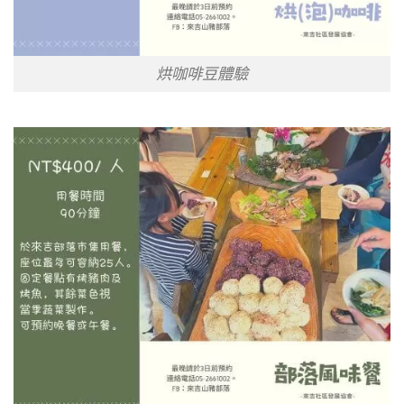
烘咖啡豆體驗