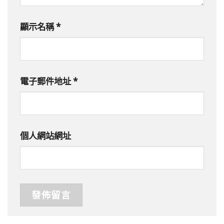
顯示名稱
*
電子郵件地址
*
個人網站網址