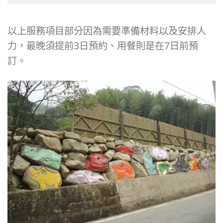
以上服務項目部分因為需要準備材料以及安排人
力，最晚須提前3日預約、用餐則是在7日前預
訂。