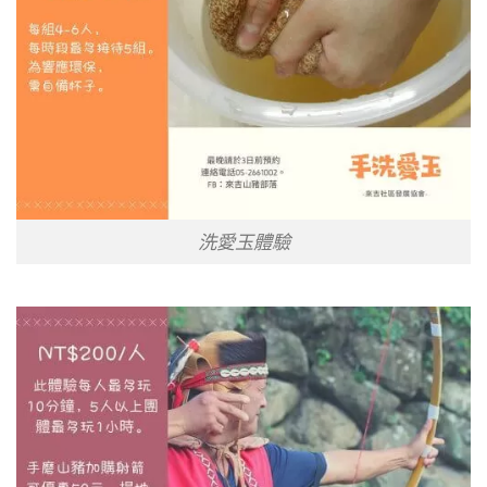
洗愛玉體驗