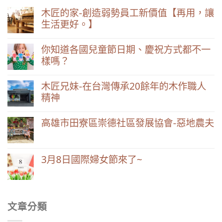
木匠的家-創造弱勢員工新價值【再用，讓
生活更好。】
你知道各國兒童節日期、慶祝方式都不一
樣嗎？
木匠兄妹-在台灣傳承20餘年的木作職人
精神
高雄市田寮區崇德社區發展協會-惡地農夫
3月8日國際婦女節來了~
文章分類