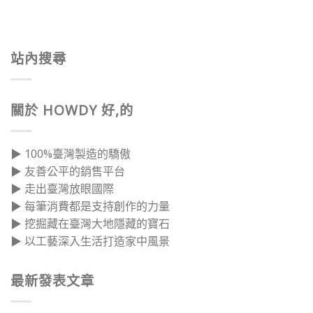
站內搜尋
關於 HOWDY 好,的
▶ 100%臺灣製造的驕傲
▶ 友善公平的銷售平台
▶ 走出臺灣放眼國際
▶ 每筆消費都是支持創作的力量
▶ 挖掘藏在臺灣大地隱藏的寶石
▶ 以工藝深入生活打造家中風景
最新發表文章