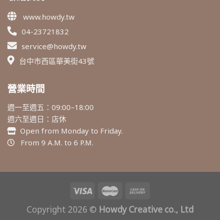
www.howdy.tw
04-23721832
service@howdy.tw
台中市西區華美街43號
營業時間
週一至週五：09:00–18:00
週六至週日：店休
Open from Monday to Friday.
From 9 A.M. to 6 P.M.
Copyright 2026 ©
Howdy Creative co., Ltd