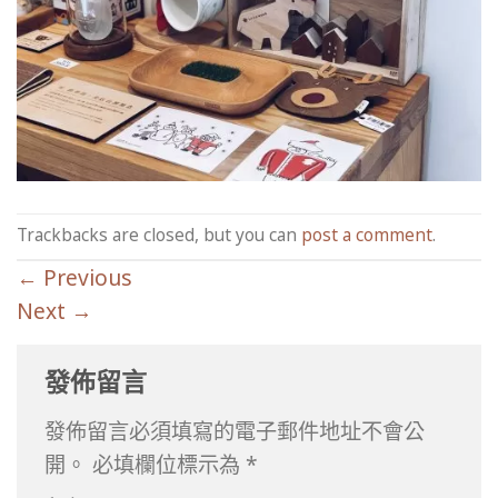
Trackbacks are closed, but you can
post a comment
.
←
Previous
Next
→
發佈留言
發佈留言必須填寫的電子郵件地址不會公
開。
必填欄位標示為
*