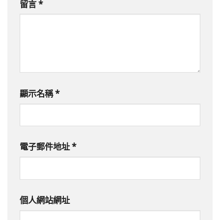
留言
*
顯示名稱
*
電子郵件地址
*
個人網站網址