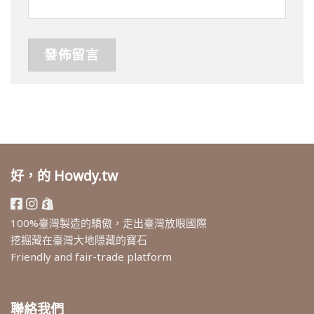
好，的 Howdy.tw
100%臺灣製造的驕傲，走出臺灣放眼國際
挖掘藏在臺灣大地隱藏的寶石
Friendly and fair-trade platform
聯絡我們