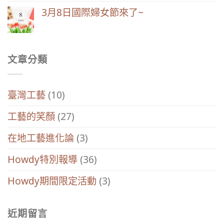
3月8日國際婦女節來了~
文章分類
臺灣工藝
(10)
工藝的笑顏
(27)
在地工藝進化論
(3)
Howdy特別報導
(36)
Howdy期間限定活動
(3)
近期留言