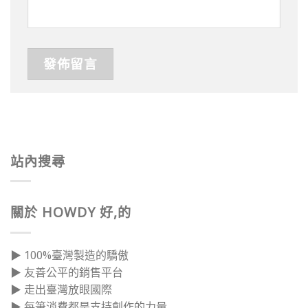
站內搜尋
關於 HOWDY 好,的
▶ 100%臺灣製造的驕傲
▶ 友善公平的銷售平台
▶ 走出臺灣放眼國際
▶ 每筆消費都是支持創作的力量