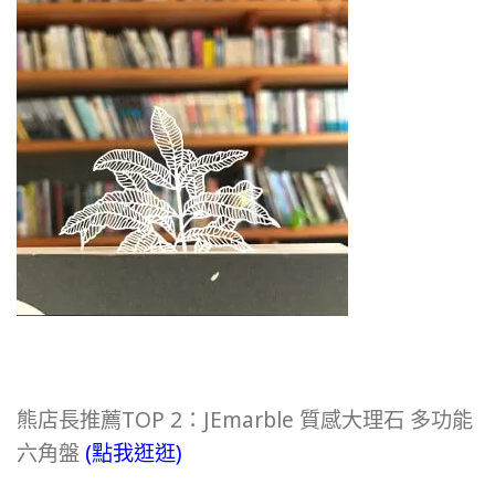
熊店長推薦TOP 2：JEmarble 質感大理石 多功能
六角盤
(點我逛逛)