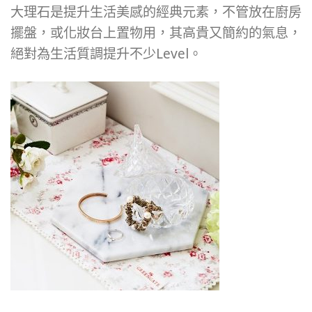
大理石是提升生活美感的經典元素，不管放在廚房
擺盤，或化妝台上置物用，其高貴又簡約的氣息，
絕對為生活質調提升不少Level。