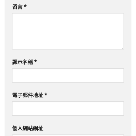
留言
*
顯示名稱
*
電子郵件地址
*
個人網站網址