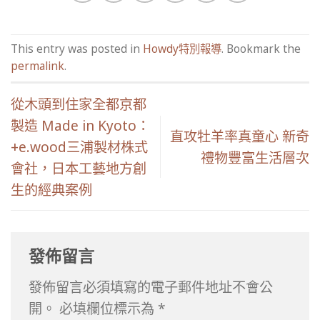
This entry was posted in
Howdy特別報導
. Bookmark the
permalink
.
從木頭到住家全都京都
製造 Made in Kyoto：
直攻牡羊率真童心 新奇
+e.wood三浦製材株式
禮物豐富生活層次
會社，日本工藝地方創
生的經典案例
發佈留言
發佈留言必須填寫的電子郵件地址不會公
開。
必填欄位標示為
*